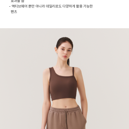
효과를 줌
- 액티브웨어 뿐만 아니라 데일리로도 다양하게 활용 가능한
팬츠