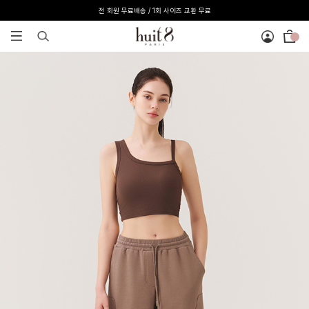
전 회원 무료배송 / 1회 사이즈 교환 무료