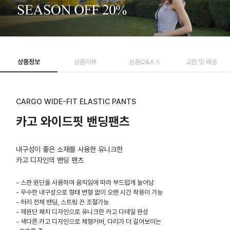
상품정보
상품리뷰
상품Q&A
교환 및 배송
0
CARGO WIDE-FIT ELASTIC PANTS
카고 와이드핏 밴딩팬츠
내구성이 좋은 소재를 사용한 유니크한
카고 디자인의 밴딩 팬츠
- 스판 원단을 사용하여 움직임에 따라 부드럽게 늘어남
- 우수한 내구성으로 형태 변형 없이 오랜 시간 착용이 가능
- 허리 전체 밴딩, 스트링 끈 조절가능
- 제원단 패치 디자인으로 유니크한 카고 디테일 완성
- 색다른 카고 디자인으로 체형커버, 다리가 더 길어보이는