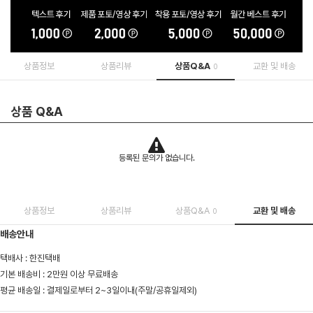
상품정보
상품리뷰
상품Q&A
교환 및 배송
0
상품 Q&A
등록된 문의가 없습니다.
상품정보
상품리뷰
상품Q&A
교환 및 배송
0
배송안내
택배사 : 한진택배
기본 배송비 : 2만원 이상 무료배송
평균 배송일 : 결제일로부터 2~3일이내(주말/공휴일제외)