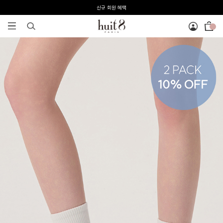
전 회원 무료배송 / 1회 사이즈 교환 무료