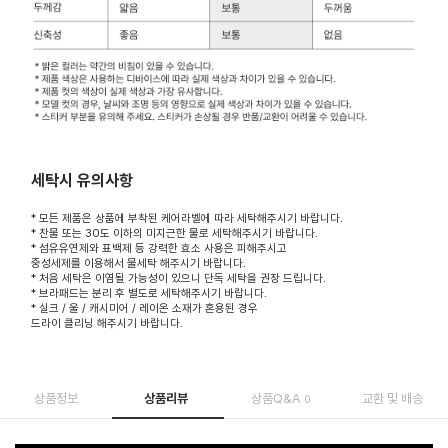
세탁시 유의사항
* 모든 제품은 상품에 부착된 케어라벨에 따라 세탁해주시기 바랍니다.
* 찬물 또는 30도 이하의 미지근한 물로 세탁해주시기 바랍니다.
* 섬유유연제와 표백제 등 강력한 효소 사용은 피해주시고
중성세제를 이용해서 물세탁 해주시기 바랍니다.
* 처음 세탁은 이염될 가능성이 있으니 단독 세탁을 권장 드립니다.
* 브라패드는 분리 후 별도로 세탁해주시기 바랍니다.
* 실크 / 울 / 캐시미어 / 레이온 소재가 혼용된 경우
드라이 클리닝 해주시기 바랍니다.
상품정보
상품리뷰
상품Q&A
교환 및 배송
0