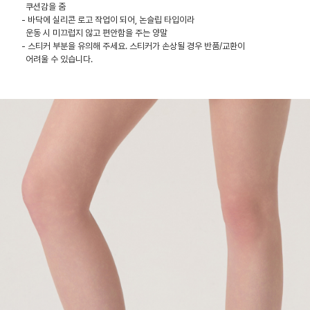
쿠션감을 줌
- 바닥에 실리콘 로고 작업이 되어, 논슬립 타입이라
운동 시 미끄럽지 않고 편안함을 주는 양말
- 스티커 부분을 유의해 주세요. 스티커가 손상될 경우 반품/교환이
어려울 수 있습니다.