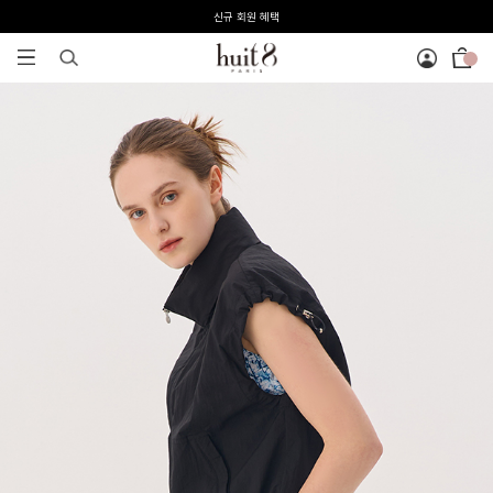
전 회원 무료배송 / 1회 사이즈 교환 무료