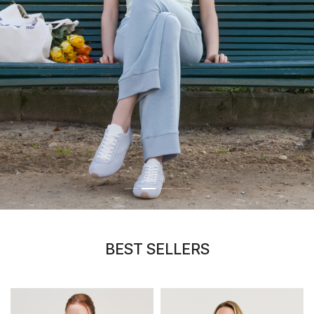
BEST SELLERS