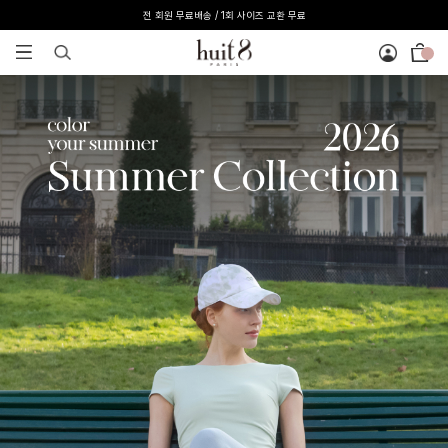
전 회원 무료배송 / 1회 사이즈 교환 무료